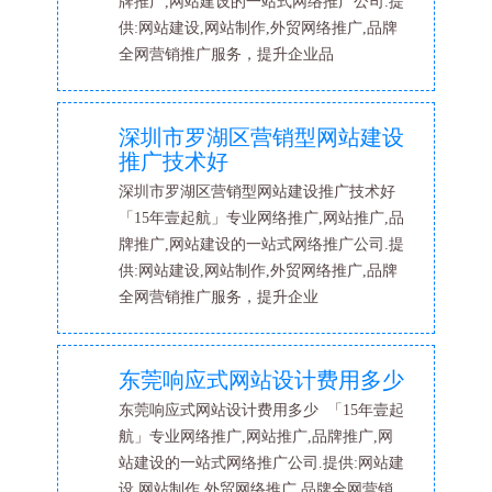
牌推广,网站建设的一站式网络推广公司.提
供:网站建设,网站制作,外贸网络推广,品牌
全网营销推广服务，提升企业品
深圳市罗湖区营销型网站建设
推广技术好
深圳市罗湖区营销型网站建设推广技术好
「15年壹起航」专业网络推广,网站推广,品
牌推广,网站建设的一站式网络推广公司.提
供:网站建设,网站制作,外贸网络推广,品牌
全网营销推广服务，提升企业
东莞响应式网站设计费用多少
东莞响应式网站设计费用多少 「15年壹起
航」专业网络推广,网站推广,品牌推广,网
站建设的一站式网络推广公司.提供:网站建
设,网站制作,外贸网络推广,品牌全网营销