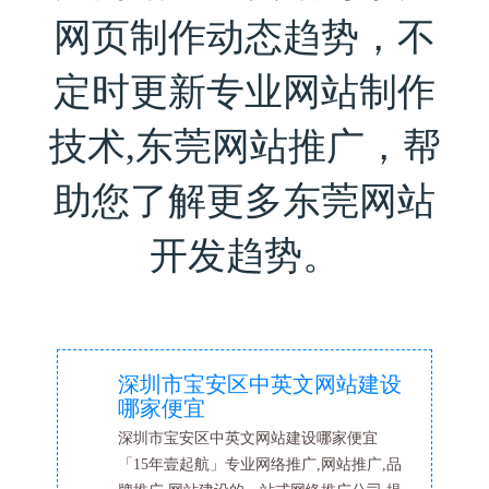
网页制作动态趋势，不
定时更新专业网站制作
技术,东莞网站推广，帮
助您了解更多东莞网站
开发趋势。
深圳市宝安区中英文网站建设
哪家便宜
深圳市宝安区中英文网站建设哪家便宜
「15年壹起航」专业网络推广,网站推广,品