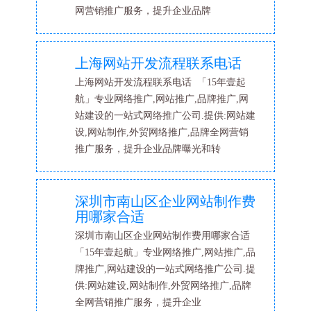
网营销推广服务，提升企业品牌
上海网站开发流程联系电话
上海网站开发流程联系电话 「15年壹起
航」专业网络推广,网站推广,品牌推广,网
站建设的一站式网络推广公司.提供:网站建
设,网站制作,外贸网络推广,品牌全网营销
推广服务，提升企业品牌曝光和转
深圳市南山区企业网站制作费
用哪家合适
深圳市南山区企业网站制作费用哪家合适
「15年壹起航」专业网络推广,网站推广,品
牌推广,网站建设的一站式网络推广公司.提
供:网站建设,网站制作,外贸网络推广,品牌
全网营销推广服务，提升企业