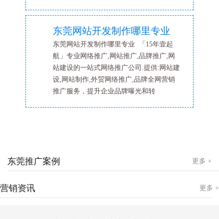
东莞网站开发制作哪里专业
东莞网站开发制作哪里专业 「15年壹起
航」专业网络推广,网站推广,品牌推广,网
站建设的一站式网络推广公司.提供:网站建
设,网站制作,外贸网络推广,品牌全网营销
推广服务，提升企业品牌曝光和转
东莞推广案例
更多 +
营销资讯
更多 +