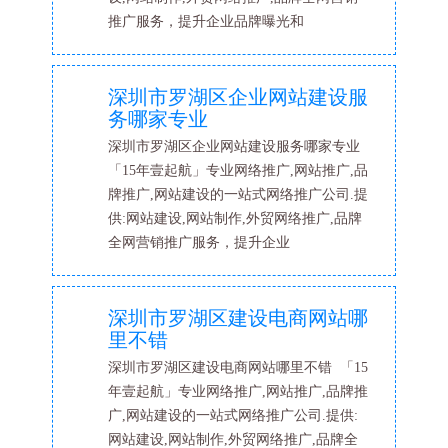
推广服务，提升企业品牌曝光和
深圳市罗湖区企业网站建设服
务哪家专业
深圳市罗湖区企业网站建设服务哪家专业
「15年壹起航」专业网络推广,网站推广,品
牌推广,网站建设的一站式网络推广公司.提
供:网站建设,网站制作,外贸网络推广,品牌
全网营销推广服务，提升企业
深圳市罗湖区建设电商网站哪
里不错
深圳市罗湖区建设电商网站哪里不错 「15
年壹起航」专业网络推广,网站推广,品牌推
广,网站建设的一站式网络推广公司.提供:
网站建设,网站制作,外贸网络推广,品牌全